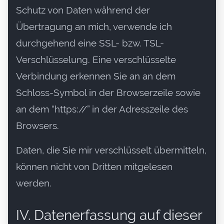
Schutz von Daten während der
Übertragung an mich, verwende ich
durchgehend eine SSL- bzw. TSL-
Verschlüsselung. Eine verschlüsselte
Verbindung erkennen Sie an an dem
Schloss-Symbol in der Browserzeile sowie
an dem “https://” in der Adresszeile des
Browsers.
Daten, die Sie mir verschlüsselt übermitteln,
können nicht von Dritten mitgelesen
werden.
IV. Datenerfassung auf dieser