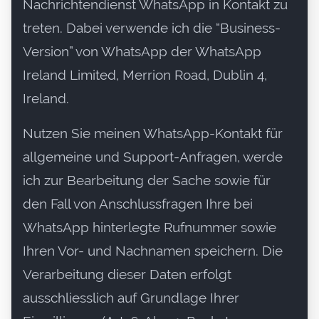
Nachrichtendienst WhatsApp in Kontakt zu
treten. Dabei verwende ich die “Business-
Version” von WhatsApp der WhatsApp
Ireland Limited, Merrion Road, Dublin 4,
Ireland.
Nutzen Sie meinen WhatsApp-Kontakt für
allgemeine und Support-Anfragen, werde
ich zur Bearbeitung der Sache sowie für
den Fall von Anschlussfragen Ihre bei
WhatsApp hinterlegte Rufnummer sowie
Ihren Vor- und Nachnamen speichern. Die
Verarbeitung dieser Daten erfolgt
ausschliesslich auf Grundlage Ihrer