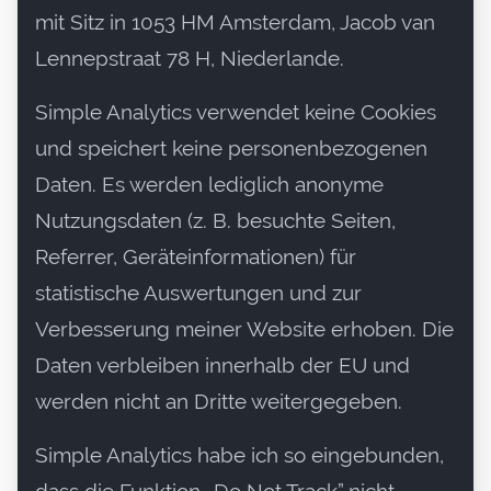
mit Sitz in 1053 HM Amsterdam, Jacob van
Lennepstraat 78 H, Niederlande.
Simple Analytics verwendet keine Cookies
und speichert keine personenbezogenen
Daten. Es werden lediglich anonyme
Nutzungsdaten (z. B. besuchte Seiten,
Referrer, Geräteinformationen) für
statistische Auswertungen und zur
Verbesserung meiner Website erhoben. Die
Daten verbleiben innerhalb der EU und
werden nicht an Dritte weitergegeben.
Simple Analytics habe ich so eingebunden,