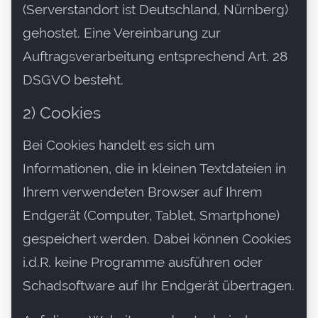
(Serverstandort ist Deutschland, Nürnberg)
gehostet. Eine Vereinbarung zur
Auftragsverarbeitung entsprechend Art. 28
DSGVO besteht.
2) Cookies
Bei Cookies handelt es sich um
Informationen, die in kleinen Textdateien in
Ihrem verwendeten Browser auf Ihrem
Endgerät (Computer, Tablet, Smartphone)
gespeichert werden. Dabei können Cookies
i.d.R. keine Programme ausführen oder
Schadsoftware auf Ihr Endgerät übertragen.