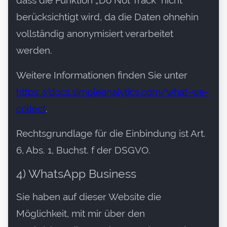
dass die Funktion „Do Not Track” nicht
berücksichtigt wird, da die Daten ohnehin
vollständig anonymisiert verarbeitet
werden.
Weitere Informationen finden Sie unter
https://docs.simpleanalytics.com/what-we-
collect
.
Rechtsgrundlage für die Einbindung ist Art.
6, Abs. 1, Buchst. f der DSGVO.
4) WhatsApp Business
Sie haben auf dieser Website die
Möglichkeit, mit mir über den