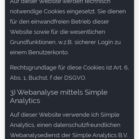
Auf dieser Website werden technisch
notwendige Cookies eingesetzt. Sie dienen
für den einwandfreien Betrieb dieser
Website sowie für die wesentlichen
Grundfunktionen, w.z.B. sicherer Login zu
einem Benutzerkonto.
Rechtsgrundlage für diese Cookies ist Art. 6,
Abs. 1, Buchst. f der DSGVO.
3) Webanalyse mittels Simple
Analytics
Auf dieser Website verwende ich Simple
Analytics, einen datenschutzfreundlichen
Webanalysedienst der Simple Analytics B.V.