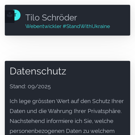
Tilo Schröder
Webentwickler #StandWithUkraine
Datenschutz
Stand: 09/2025
Ich lege grössten Wert auf den Schutz Ihrer
Daten und die Wahrung Ihrer Privatsphäre.
Nachstehend informiere ich Sie, welche
personenbezogenen Daten zu welchem