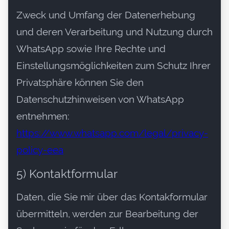
Zweck und Umfang der Datenerhebung
und deren Verarbeitung und Nutzung durch
WhatsApp sowie Ihre Rechte und
Einstellungsmöglichkeiten zum Schutz Ihrer
Privatsphäre können Sie den
Datenschutzhinweisen von WhatsApp
entnehmen:
https://www.whatsapp.com/legal/privacy-
policy-eea
5) Kontaktformular
Daten, die Sie mir über das Kontakformular
übermitteln, werden zur Bearbeitung der