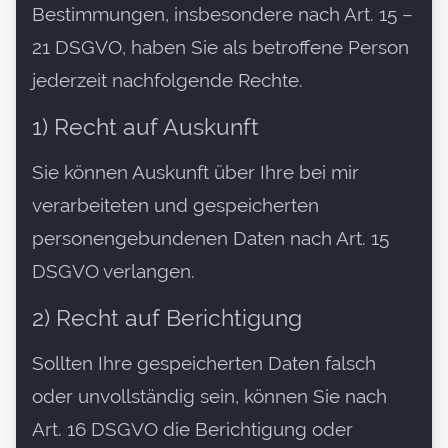
Bestimmungen, insbesondere nach Art. 15 –
21 DSGVO, haben Sie als betroffene Person
jederzeit nachfolgende Rechte.
1) Recht auf Auskunft
Sie können Auskunft über Ihre bei mir
verarbeiteten und gespeicherten
personengebundenen Daten nach Art. 15
DSGVO verlangen.
2) Recht auf Berichtigung
Sollten Ihre gespeicherten Daten falsch
oder unvollständig sein, können Sie nach
Art. 16 DSGVO die Berichtigung oder