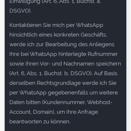
Einwilligung (Art. 6, Abs. 1, Buchst. a,
DSGVO).
Kontaktieren Sie mich per WhatsApp
hinsichtlich eines konkreten Geschäfts,
werde ich zur Bearbeitung des Anliegens
Ihre bei WhatsApp hinterlegte Rufnummer
sowie Ihren Vor- und Nachnamen speichern
(Art. 6, Abs. 1, Buchst. b, DSGVO). Auf Basis
derselben Rechtsgrundlage werde ich Sie
per WhatsApp gegebenenfalls um weitere
Daten bitten (Kundennummer, Webhost-
Account, Domain), um Ihre Anfrage
beantworten zu können.