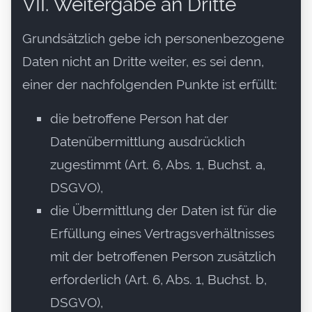
VII. Weitergabe an Dritte
Grundsätzlich gebe ich personenbezogene
Daten nicht an Dritte weiter, es sei denn,
einer der nachfolgenden Punkte ist erfüllt:
die betroffene Person hat der
Datenübermittlung ausdrücklich
zugestimmt (Art. 6, Abs. 1, Buchst. a,
DSGVO),
die Übermittlung der Daten ist für die
Erfüllung eines Vertragsverhältnisses
mit der betroffenen Person zusätzlich
erforderlich (Art. 6, Abs. 1, Buchst. b,
DSGVO),