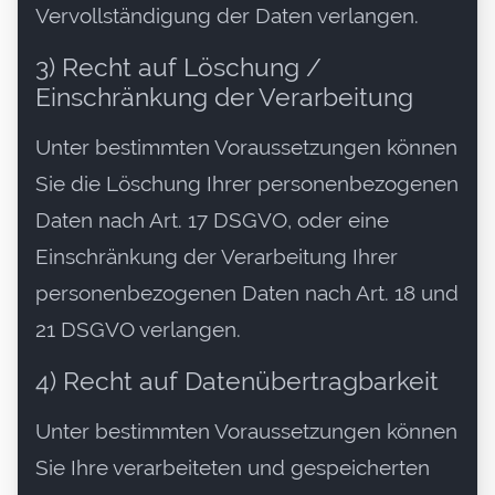
Vervollständigung der Daten verlangen.
3) Recht auf Löschung /
Einschränkung der Verarbeitung
Unter bestimmten Voraussetzungen können
Sie die Löschung Ihrer personenbezogenen
Daten nach Art. 17 DSGVO, oder eine
Einschränkung der Verarbeitung Ihrer
personenbezogenen Daten nach Art. 18 und
21 DSGVO verlangen.
4) Recht auf Datenübertragbarkeit
Unter bestimmten Voraussetzungen können
Sie Ihre verarbeiteten und gespeicherten