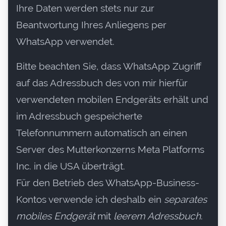
Ihre Daten werden stets nur zur
Beantwortung Ihres Anliegens per
WhatsApp verwendet.
Bitte beachten Sie, dass WhatsApp Zugriff
auf das Adressbuch des von mir hierfür
verwendeten mobilen Endgeräts erhält und
im Adressbuch gespeicherte
Telefonnummern automatisch an einen
Server des Mutterkonzerns Meta Platforms
Inc. in die USA überträgt.
Für den Betrieb des WhatsApp-Business-
Kontos verwende ich deshalb ein
separates
mobiles Endgerät
mit
leerem Adressbuch
.