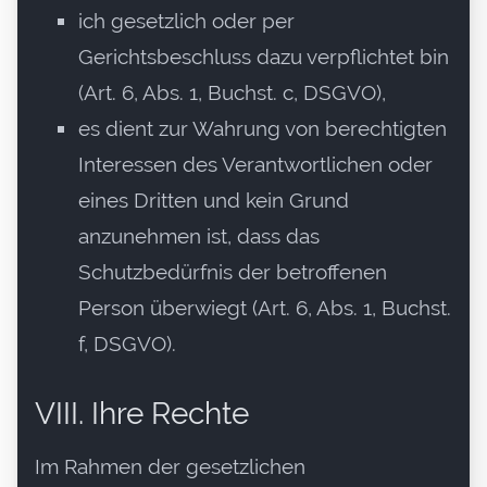
ich gesetzlich oder per
Gerichtsbeschluss dazu verpflichtet bin
(Art. 6, Abs. 1, Buchst. c, DSGVO),
es dient zur Wahrung von berechtigten
Interessen des Verantwortlichen oder
eines Dritten und kein Grund
anzunehmen ist, dass das
Schutzbedürfnis der betroffenen
Person überwiegt (Art. 6, Abs. 1, Buchst.
f, DSGVO).
VIII. Ihre Rechte
Im Rahmen der gesetzlichen