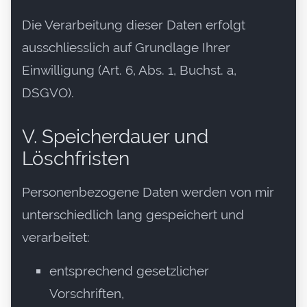
Die Verarbeitung dieser Daten erfolgt
ausschliesslich auf Grundlage Ihrer
Einwilligung (Art. 6, Abs. 1, Buchst. a,
DSGVO).
V. Speicherdauer und
Löschfristen
Personenbezogene Daten werden von mir
unterschiedlich lang gespeichert und
verarbeitet:
entsprechend gesetzlicher
Vorschriften,