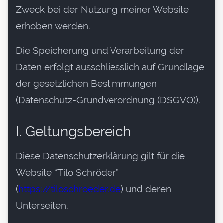
Zweck bei der Nutzung meiner Website
erhoben werden.
Die Speicherung und Verarbeitung der
Daten erfolgt ausschliesslich auf Grundlage
der gesetzlichen Bestimmungen
(Datenschutz-Grundverordnung (DSGVO)).
I. Geltungsbereich
Diese Datenschutzerklärung gilt für die
Website “Tilo Schröder”
(
https://tiloschroeder.de
) und deren
Unterseiten.