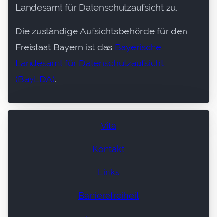
Landesamt für Datenschutzaufsicht zu.
Die zuständige Aufsichtsbehörde für den
Freistaat Bayern ist das
Bayerische
Landesamt für Datenschutzaufsicht
(BayLDA)
.
Vita
Kontakt
Links
Barrierefreiheit