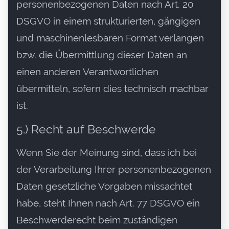
personenbezogenen Daten nach Art. 20
DSGVO in einem strukturierten, gängigen
und maschinenlesbaren Format verlangen
bzw. die Übermittlung dieser Daten an
einen anderen Verantwortlichen
übermitteln, sofern dies technisch machbar
ist.
5.) Recht auf Beschwerde
Wenn Sie der Meinung sind, dass ich bei
der Verarbeitung Ihrer personenbezogenen
Daten gesetzliche Vorgaben missachtet
habe, steht Ihnen nach Art. 77 DSGVO ein
Beschwerderecht beim zuständigen