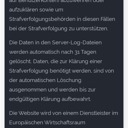
auf Benutzerkonten) abzuwehren oder
aufzuklären sowie um
Strafverfolgungsbehörden in diesen Fällen
bei der Strafverfolgung zu unterstützen.
Die Daten in den Server-Log-Dateien
werden automatisch nach 31 Tagen
gelöscht. Daten, die zur Klärung einer
Strafverfolgung benötigt werden, sind von
der automatischen Löschung
ausgenommen und werden bis zur
endgültigen Klärung aufbewahrt.
Die Website wird von einem Dienstleister im
Europäischen Wirtschaftsraum