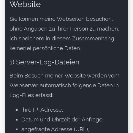
Website
Sie können meine Webseiten besuchen,
ohne Angaben zu Ihrer Person zu machen.
Ich speichere in diesem Zusammenhang
keinerlei persönliche Daten.
1) Server-Log-Dateien
Beim Besuch meiner Website werden vom
Webserver automatisch folgende Daten in
Log-Files erfasst:
Ihre IP-Adresse,
Datum und Uhrzeit der Anfrage,
angefragte Adresse (URL),