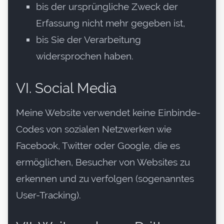
bis der ursprüngliche Zweck der
Erfassung nicht mehr gegeben ist,
bis Sie der Verarbeitung
widersprochen haben.
VI. Social Media
Meine Website verwendet keine Einbinde-
Codes von sozialen Netzwerken wie
Facebook, Twitter oder Google, die es
ermöglichen, Besucher von Websites zu
erkennen und zu verfolgen (sogenanntes
User-Tracking).