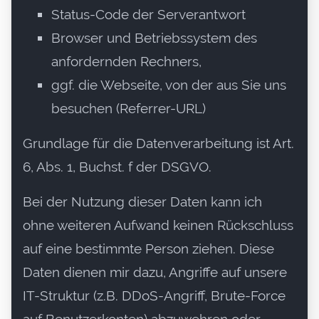
Status-Code der Serverantwort
Browser und Betriebssystem des
anfordernden Rechners,
ggf. die Webseite, von der aus Sie uns
besuchen (Referrer-URL)
Grundlage für die Datenverarbeitung ist Art.
6, Abs. 1, Buchst. f der DSGVO.
Bei der Nutzung dieser Daten kann ich
ohne weiteren Aufwand keinen Rückschluss
auf eine bestimmte Person ziehen. Diese
Daten dienen mir dazu, Angriffe auf unsere
IT-Struktur (z.B. DDoS-Angriff, Brute-Force