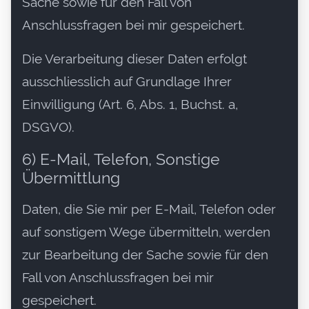
Sache sowie für den Fall von
Anschlussfragen bei mir gespeichert.
Die Verarbeitung dieser Daten erfolgt
ausschliesslich auf Grundlage Ihrer
Einwilligung (Art. 6, Abs. 1, Buchst. a,
DSGVO).
6) E-Mail, Telefon, Sonstige
Übermittlung
Daten, die Sie mir per E-Mail, Telefon oder
auf sonstigem Wege übermitteln, werden
zur Bearbeitung der Sache sowie für den
Fall von Anschlussfragen bei mir
gespeichert.