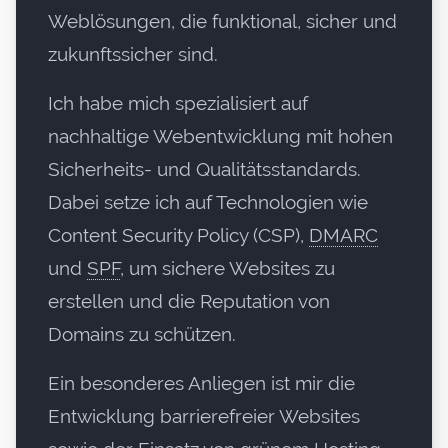
Weblösungen, die funktional, sicher und
zukunftssicher sind.
Ich habe mich spezialisiert auf
nachhaltige Webentwicklung mit hohen
Sicherheits- und Qualitätsstandards.
Dabei setze ich auf Technologien wie
Content Security Policy (
CSP
),
DMARC
und
SPF
, um sichere Websites zu
erstellen und die Reputation von
Domains zu schützen.
Ein besonderes Anliegen ist mir die
Entwicklung barrierefreier Websites