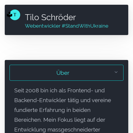
Tilo Schröder
Webentwickler #StandWithUkraine
Über
Seit 2008 bin ich als Frontend- und
Backend-Entwickler tätig und vereine
fundierte Erfahrung in beiden
Bereichen. Mein Fokus liegt auf der
Entwicklung massgeschneiderter