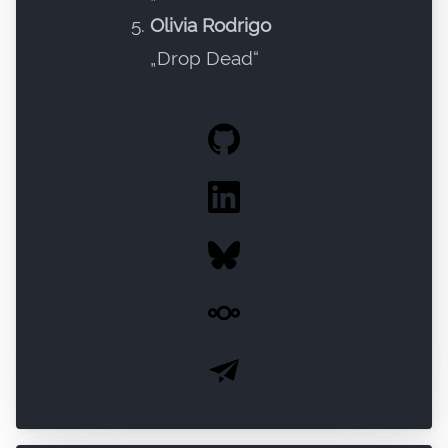
Olivia Rodrigo
„Drop Dead“