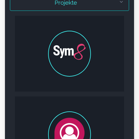
Projekte